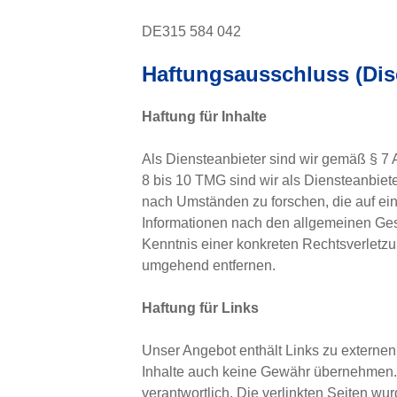
DE315 584 042
Haftungsausschluss (Dis
Haftung für Inhalte
Als Diensteanbieter sind wir gemäß § 7 
8 bis 10 TMG sind wir als Diensteanbiete
nach Umständen zu forschen, die auf ein
Informationen nach den allgemeinen Gese
Kenntnis einer konkreten Rechtsverletz
umgehend entfernen.
Haftung für Links
Unser Angebot enthält Links zu externen 
Inhalte auch keine Gewähr übernehmen. Für
verantwortlich. Die verlinkten Seiten w