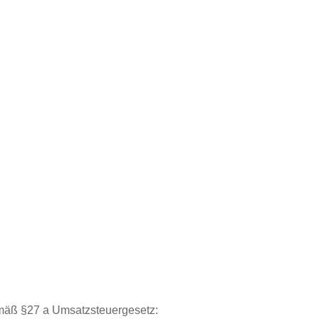
mäß §27 a Umsatzsteuergesetz: