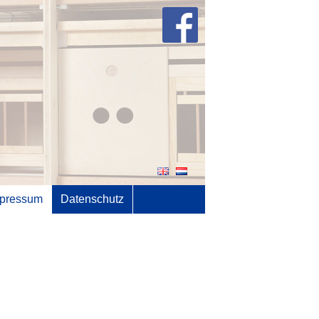
pressum
Datenschutz