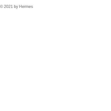
© 2021 by Hermes