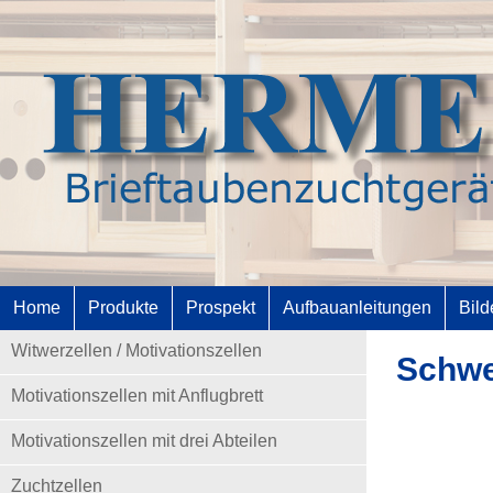
Home
Produkte
Prospekt
Aufbauanleitungen
Bild
Witwerzellen / Motivationszellen
Schwe
Motivationszellen mit Anflugbrett
Motivationszellen mit drei Abteilen
Zuchtzellen